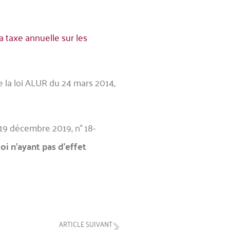
a taxe annuelle sur les
de la loi ALUR du 24 mars 2014,
 19 décembre 2019, n° 18-
oi n’ayant pas d’effet
ARTICLE SUIVANT