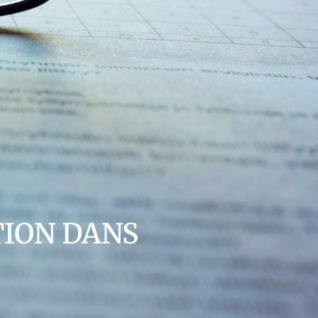
TION DANS