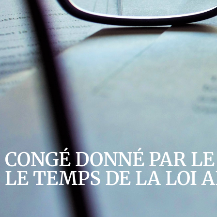
CONGÉ DONNÉ PAR LE 
LE TEMPS DE LA LOI 