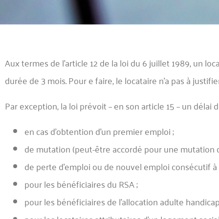
Aux termes de l’article 12 de la loi du 6 juillet 1989, un
durée de 3 mois. Pour e faire, le locataire n’a pas à justifie
Par exception, la loi prévoit – en son article 15 – un délai
en cas d’obtention d’un premier emploi ;
de mutation (peut-être accordé pour une mutation d
de perte d’emploi ou de nouvel emploi consécutif à 
pour les bénéficiaires du RSA ;
pour les bénéficiaires de l’allocation adulte handicap