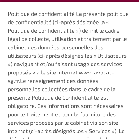
Politique de confidentialité La présente politique
de confidentialité (ci-après désignée la «
Politique de confidentialité ») définit le cadre
légal de collecte, utilisation et traitement par le
cabinet des données personnelles des
utilisateurs (ci-après désignés les « Utilisateurs
») naviguant et/ou faisant usage des services
proposés via le site internet www.avocat-
sg.fr.Le renseignement des données
personnelles collectées dans le cadre de la
présente Politique de Confidentialité est
obligatoire. Ces informations sont nécessaires
pour le traitement et pour la fourniture des
services proposés par le cabinet via son site
internet (ci-après désignés les « Services »). Le