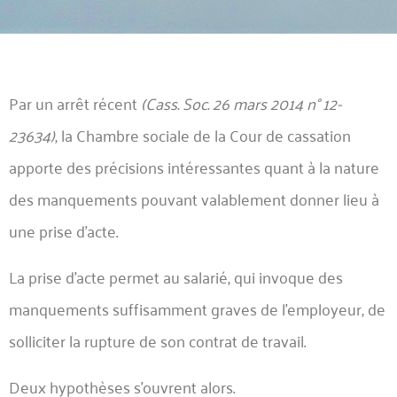
Par un arrêt récent
(Cass. Soc. 26 mars 2014 n° 12-
23634)
, la Chambre sociale de la Cour de cassation
apporte des précisions intéressantes quant à la nature
des manquements pouvant valablement donner lieu à
une prise d’acte.
La prise d’acte permet au salarié, qui invoque des
manquements suffisamment graves de l’employeur, de
solliciter la rupture de son contrat de travail.
Deux hypothèses s’ouvrent alors.