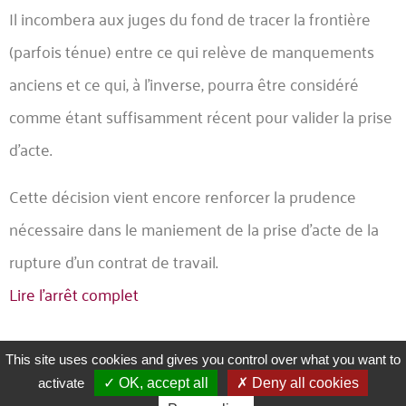
Il incombera aux juges du fond de tracer la frontière
(parfois ténue) entre ce qui relève de manquements
anciens et ce qui, à l’inverse, pourra être considéré
comme étant suffisamment récent pour valider la prise
d’acte.
Cette décision vient encore renforcer la prudence
nécessaire dans le maniement de la prise d’acte de la
rupture d’un contrat de travail.
Lire l’arrêt complet
This site uses cookies and gives you control over what you want to
activate
OK, accept all
Deny all cookies
ARTICLE SUIVANT