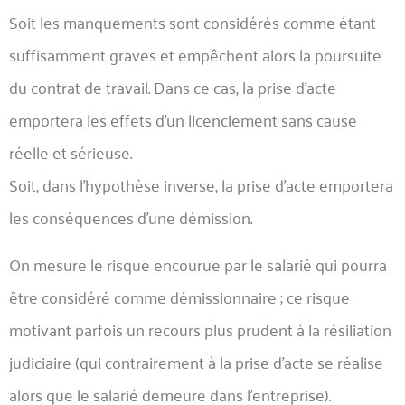
Soit les manquements sont considérés comme étant
suffisamment graves et empêchent alors la poursuite
du contrat de travail. Dans ce cas, la prise d’acte
emportera les effets d’un licenciement sans cause
réelle et sérieuse.
Soit, dans l’hypothèse inverse, la prise d’acte emportera
les conséquences d’une démission.
On mesure le risque encourue par le salarié qui pourra
être considéré comme démissionnaire ; ce risque
motivant parfois un recours plus prudent à la résiliation
judiciaire (qui contrairement à la prise d’acte se réalise
alors que le salarié demeure dans l’entreprise).