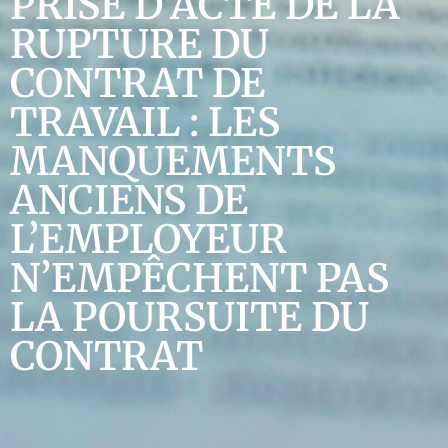
PRISE D’ACTE DE LA
RUPTURE DU
CONTRAT DE
TRAVAIL : LES
MANQUEMENTS
ANCIENS DE
L’EMPLOYEUR
N’EMPÊCHENT PAS
LA POURSUITE DU
CONTRAT