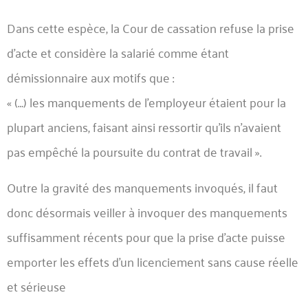
Dans cette espèce, la Cour de cassation refuse la prise
d’acte et considère la salarié comme étant
démissionnaire aux motifs que :
« (…) les manquements de l’employeur étaient pour la
plupart anciens, faisant ainsi ressortir qu’ils n’avaient
pas empêché la poursuite du contrat de travail ».
Outre la gravité des manquements invoqués, il faut
donc désormais veiller à invoquer des manquements
suffisamment récents pour que la prise d’acte puisse
emporter les effets d’un licenciement sans cause réelle
et sérieuse